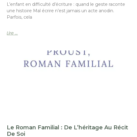
L’enfant en difficulté d’écriture : quand le geste raconte
une histoire Mal écrire n’est jamais un acte anodin.
Parfois, cela
Lire ...
Le Roman Familial : De L’héritage Au Récit
De Soi