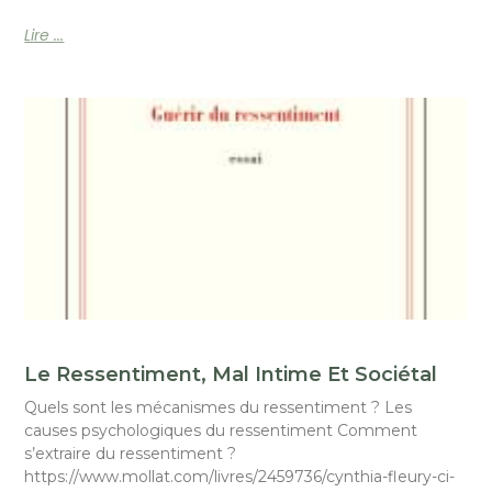
Lire ...
Le Ressentiment, Mal Intime Et Sociétal
Quels sont les mécanismes du ressentiment ? Les
causes psychologiques du ressentiment Comment
s’extraire du ressentiment ?
https://www.mollat.com/livres/2459736/cynthia-fleury-ci-