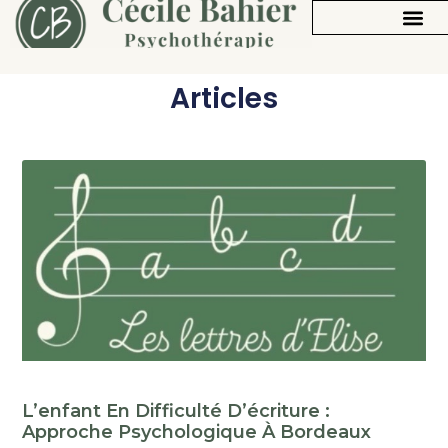
Articles
L’enfant En Difficulté D’écriture :
Approche Psychologique À Bordeaux