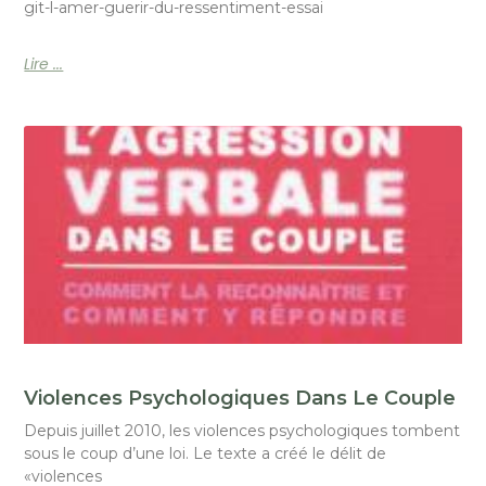
git-l-amer-guerir-du-ressentiment-essai
Lire ...
Violences Psychologiques Dans Le Couple
Depuis juillet 2010, les violences psychologiques tombent
sous le coup d’une loi. Le texte a créé le délit de
«violences