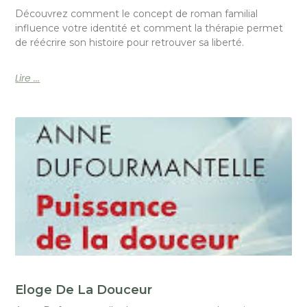
Découvrez comment le concept de roman familial
influence votre identité et comment la thérapie permet
de réécrire son histoire pour retrouver sa liberté.
Lire ...
Eloge De La Douceur