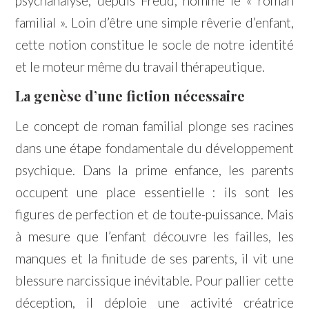
psychanalyse, depuis Freud, nomme le « roman
familial ». Loin d’être une simple rêverie d’enfant,
cette notion constitue le socle de notre identité
et le moteur même du travail thérapeutique.
La genèse d’une fiction nécessaire
Le concept de roman familial plonge ses racines
dans une étape fondamentale du développement
psychique. Dans la prime enfance, les parents
occupent une place essentielle : ils sont les
figures de perfection et de toute-puissance. Mais
à mesure que l’enfant découvre les failles, les
manques et la finitude de ses parents, il vit une
blessure narcissique inévitable. Pour pallier cette
déception, il déploie une activité créatrice