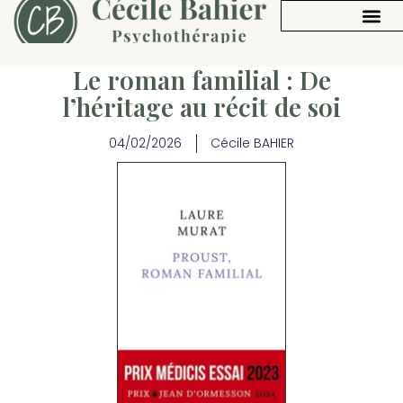
Le roman familial : De
l’héritage au récit de soi
04/02/2026
Cécile BAHIER