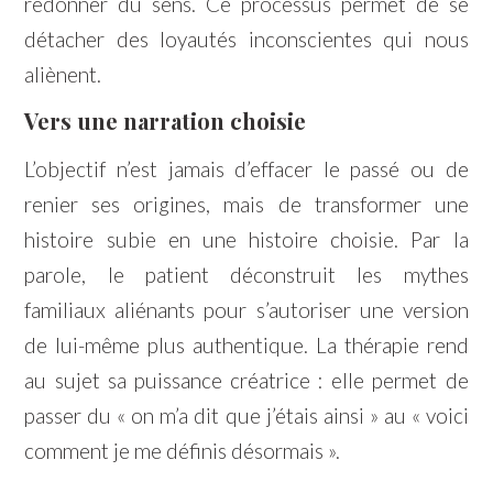
redonner du sens. Ce processus permet de se
détacher des loyautés inconscientes qui nous
aliènent.
Vers une narration choisie
L’objectif n’est jamais d’effacer le passé ou de
renier ses origines, mais de transformer une
histoire subie en une histoire choisie. Par la
parole, le patient déconstruit les mythes
familiaux aliénants pour s’autoriser une version
de lui-même plus authentique. La thérapie rend
au sujet sa puissance créatrice : elle permet de
passer du « on m’a dit que j’étais ainsi » au « voici
comment je me définis désormais ».