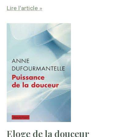
Lire l'article »
Eloge de la douceur