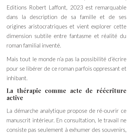
Editions Robert Laffont, 2023 est remarquable
dans la description de sa famille et de ses
origines aristocratriques et vient explorer cette
dimension subtile entre fantasme et réalité du
roman familial inventé.
Mais tout le monde n’a pas la possibilité d’écrire
pour se libérer de ce roman parfois oppressant et
inhibant.
La thérapie comme acte de réécriture
active
La démarche analytique propose de ré-ouvrir ce
manuscrit intérieur. En consultation, le travail ne
consiste pas seulement à exhumer des souvenirs,