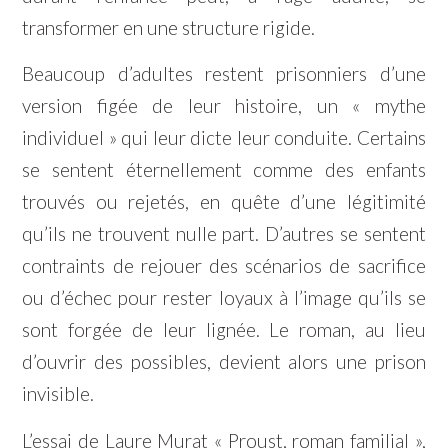
transformer en une structure rigide.
Beaucoup d’adultes restent prisonniers d’une
version figée de leur histoire, un « mythe
individuel » qui leur dicte leur conduite. Certains
se sentent éternellement comme des enfants
trouvés ou rejetés, en quête d’une légitimité
qu’ils ne trouvent nulle part. D’autres se sentent
contraints de rejouer des scénarios de sacrifice
ou d’échec pour rester loyaux à l’image qu’ils se
sont forgée de leur lignée. Le roman, au lieu
d’ouvrir des possibles, devient alors une prison
invisible.
L’essai de Laure Murat « Proust, roman familial »,