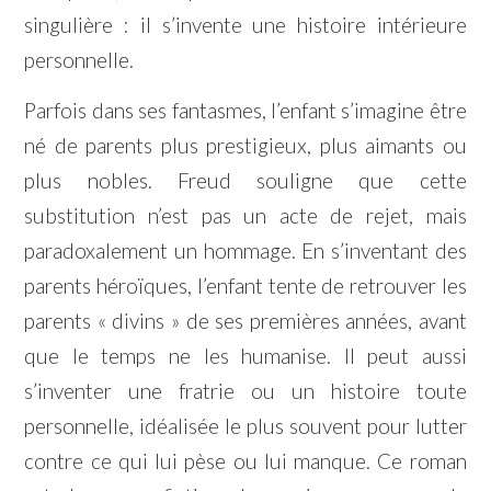
singulière : il s’invente une histoire intérieure
personnelle.
Parfois dans ses fantasmes, l’enfant s’imagine être
né de parents plus prestigieux, plus aimants ou
plus nobles. Freud souligne que cette
substitution n’est pas un acte de rejet, mais
paradoxalement un hommage. En s’inventant des
parents héroïques, l’enfant tente de retrouver les
parents « divins » de ses premières années, avant
que le temps ne les humanise. Il peut aussi
s’inventer une fratrie ou un histoire toute
personnelle, idéalisée le plus souvent pour lutter
contre ce qui lui pèse ou lui manque. Ce roman