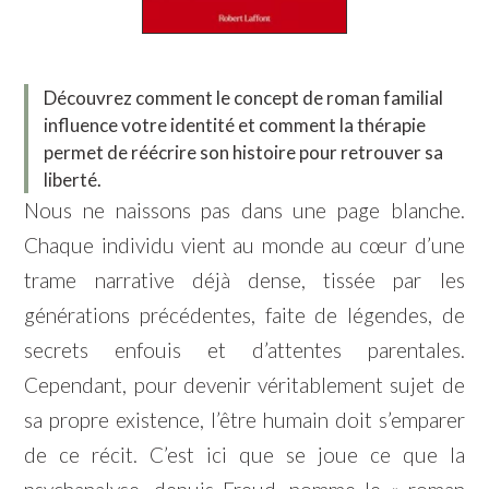
Découvrez comment le concept de roman familial
influence votre identité et comment la thérapie
permet de réécrire son histoire pour retrouver sa
liberté.
Nous ne naissons pas dans une page blanche.
Chaque individu vient au monde au cœur d’une
trame narrative déjà dense, tissée par les
générations précédentes, faite de légendes, de
secrets enfouis et d’attentes parentales.
Cependant, pour devenir véritablement sujet de
sa propre existence, l’être humain doit s’emparer
de ce récit. C’est ici que se joue ce que la