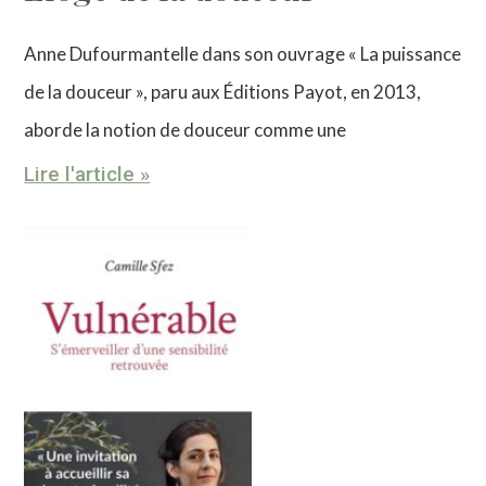
Anne Dufourmantelle dans son ouvrage « La puissance
de la douceur », paru aux Éditions Payot, en 2013,
aborde la notion de douceur comme une
Lire l'article »