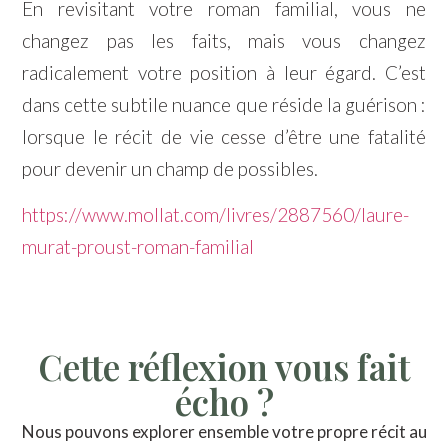
En revisitant votre roman familial, vous ne
changez pas les faits, mais vous changez
radicalement votre position à leur égard. C’est
dans cette subtile nuance que réside la guérison :
lorsque le récit de vie cesse d’être une fatalité
pour devenir un champ de possibles.
https://www.mollat.com/livres/2887560/laure-
murat-proust-roman-familial
Cette réflexion vous fait
écho ?
Nous pouvons explorer ensemble votre propre récit au