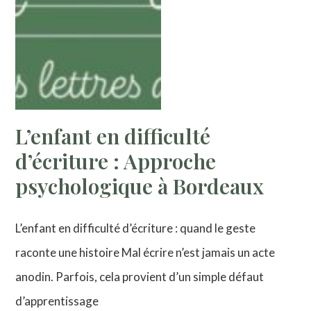
L’enfant en difficulté
d’écriture : Approche
psychologique à Bordeaux
L’enfant en difficulté d’écriture : quand le geste
raconte une histoire Mal écrire n’est jamais un acte
anodin. Parfois, cela provient d’un simple défaut
d’apprentissage