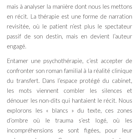
mais à analyser la manière dont nous les mettons
en récit. La thérapie est une forme de narration
revisitée, où le patient n’est plus le spectateur
passif de son destin, mais en devient l’auteur
engagé.
Entamer une psychothérapie, c’est accepter de
confronter son roman familial à la réalité clinique
du transfert. Dans l’espace protégé du cabinet,
les mots viennent combler les silences et
dénouer les non-dits qui hantaient le récit. Nous
explorons les « blancs » du texte, ces zones
d’ombre où le trauma s’est logé, où les
incompréhensions se sont figées, pour leur