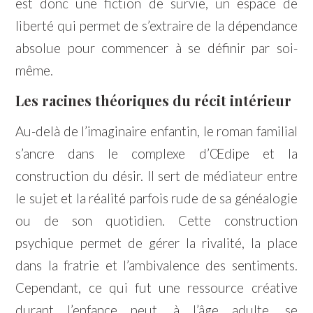
est donc une fiction de survie, un espace de
liberté qui permet de s’extraire de la dépendance
absolue pour commencer à se définir par soi-
même.
Les racines théoriques du récit intérieur
Au-delà de l’imaginaire enfantin, le roman familial
s’ancre dans le complexe d’Œdipe et la
construction du désir. Il sert de médiateur entre
le sujet et la réalité parfois rude de sa généalogie
ou de son quotidien. Cette construction
psychique permet de gérer la rivalité, la place
dans la fratrie et l’ambivalence des sentiments.
Cependant, ce qui fut une ressource créative
durant l’enfance peut, à l’âge adulte, se