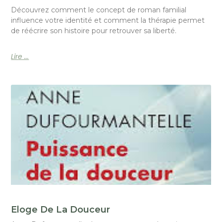
Découvrez comment le concept de roman familial
influence votre identité et comment la thérapie permet
de réécrire son histoire pour retrouver sa liberté.
Lire ...
Eloge De La Douceur