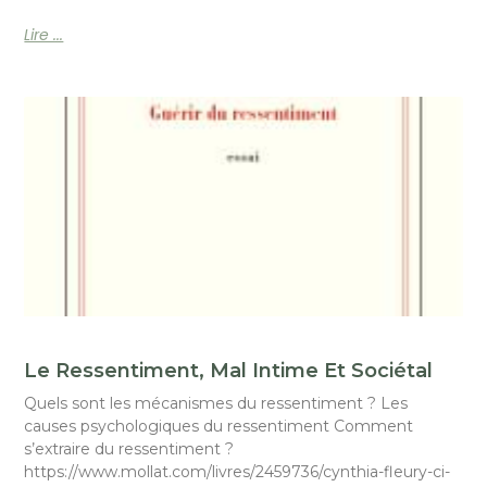
Lire ...
Le Ressentiment, Mal Intime Et Sociétal
Quels sont les mécanismes du ressentiment ? Les
causes psychologiques du ressentiment Comment
s’extraire du ressentiment ?
https://www.mollat.com/livres/2459736/cynthia-fleury-ci-