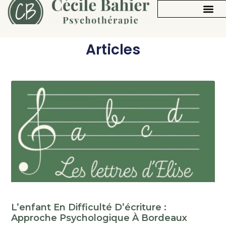
Articles
L’enfant En Difficulté D’écriture :
Approche Psychologique À Bordeaux