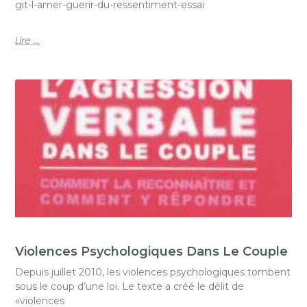
git-l-amer-guerir-du-ressentiment-essai
Lire ...
Violences Psychologiques Dans Le Couple
Depuis juillet 2010, les violences psychologiques tombent
sous le coup d’une loi. Le texte a créé le délit de
«violences