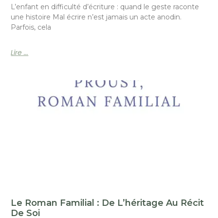
L’enfant en difficulté d’écriture : quand le geste raconte
une histoire Mal écrire n’est jamais un acte anodin.
Parfois, cela
Lire ...
Le Roman Familial : De L’héritage Au Récit
De Soi