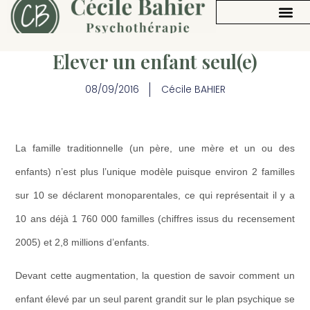
Elever un enfant seul(e)
08/09/2016
Cécile BAHIER
La famille traditionnelle (un père, une mère et un ou des
enfants) n’est plus l’unique modèle puisque environ 2 familles
sur 10 se déclarent monoparentales, ce qui représentait il y a
10 ans déjà 1 760 000 familles (chiffres issus du recensement
2005) et 2,8 millions d’enfants.
Devant cette augmentation, la question de savoir
comment un
enfant élevé par un seul parent grandit
sur le plan psychique
se