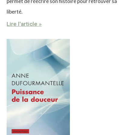
permet de réécrire son histoire pour retrouver sa
liberté.
Lire l'article »