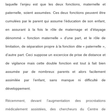
laquelle l’enjeu est que les deux fonctions, maternelle et
paternelle, soient assumées. Ces deux fonctions peuvent être
cumulées par le parent qui assume l’éducation de son enfant,
en assurant à la fois le rôle de maternage et d’étayage
dénommé « fonction maternelle » d’une part, et le rôle de
limitation, de séparation propre à la fonction dite « paternelle »,
d’autre part. Ceci suppose un excercice de prise de distance et
de vigilance mais
cette double fonction est tout à fait bien
assumée par de nombreux parents et alors facilement
assimilée par l’enfant, sans manque ni difficulté de
développement
.
Récemment, devant l’augmentation des procréations
médicalement assistées, des chercheurs du Centre de