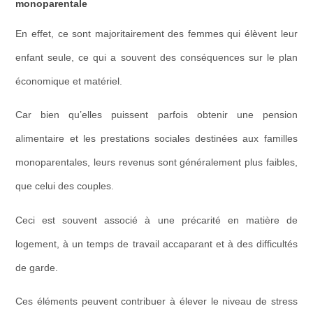
monoparentale
En effet,
ce sont majoritairement des femmes qui élèvent leur
enfant seule
, ce qui a souvent des conséquences sur le plan
économique et matériel.
Car b
ien
qu’elles puissent parfois obtenir
une pension
alimentaire et les prestations sociales destinées aux familles
monoparentales, leurs revenus sont généralement plus faibles,
que celui des couples.
Ceci est souvent associé à une précarité en matière de
logement, à un temps de travail accaparant et à des difficultés
de garde.
Ces éléments peuvent contribuer à élever le niveau de
stress