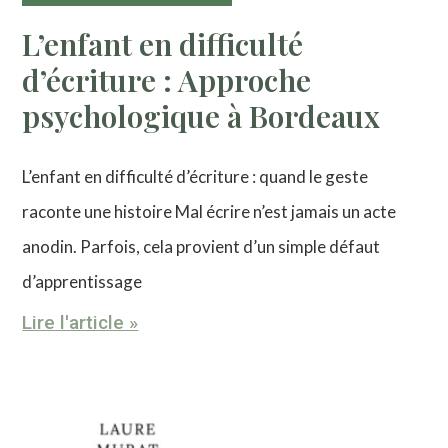
L’enfant en difficulté
d’écriture : Approche
psychologique à Bordeaux
L’enfant en difficulté d’écriture : quand le geste
raconte une histoire Mal écrire n’est jamais un acte
anodin. Parfois, cela provient d’un simple défaut
d’apprentissage
Lire l'article »