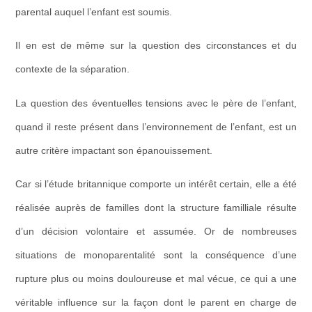
parental
auquel l’enfant est soumis.
Il en est de même sur la question des
circonstances et du
contexte de la séparation
.
La question des
éventuelles tensions avec le père de l’enfant
,
quand il reste présent dans l’environnement de l’enfant, est un
autre critère impactant son épanouissement.
Car si l’étude britannique comporte un intérêt certain, elle a été
réalisée auprès de familles dont la structure familliale résulte
d’un décision volontaire et assumée. Or de nombreuses
situations de monoparentalité sont la conséquence d’une
rupture plus ou moins douloureuse et mal vécue, ce qui a une
véritable influence sur la façon dont le parent en charge de