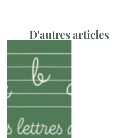
D'autres articles