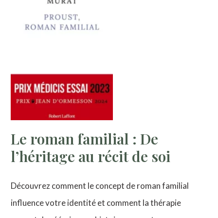
Le roman familial : De
l’héritage au récit de soi
Découvrez comment le concept de roman familial
influence votre identité et comment la thérapie