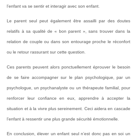
l’enfant va se sentir et interagir avec son enfant.
Le parent seul peut également être assailli par des doutes
relatifs à sa qualité de « bon parent », sans trouver dans la
relation de couple ou dans son entourage proche
le réconfort
ou le retour rassurant sur cette question.
Ces parents peuvent alors ponctuellement éprouver le besoin
de se faire accompagner sur le plan psychologique, par un
psychologue, un psychanalyste ou un thérapeute familial, pour
renforcer leur confiance en eux, apprendre à accepter la
situation et à la vivre plus sereinement. Ceci aidera en cascade
l’enfant à ressentir une plus grande
sécurité émotionnelle
.
En conclusion, élever un enfant seul n’est donc pas en soi un